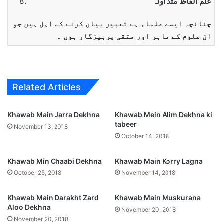
علم الفاظ متد اَولہ
چنانچہ ایسے علماء ہے تعبیر بیان کرنے کے اہل ہیں جو
ان علوم کے ماہر اور متقی پرہیزگار ہوں ۔
Related Articles
Khawab Main Jarra Dekhna
Khawab Mein Alim Dekhna ki
tabeer
November 13, 2018
October 14, 2018
Khawab Min Chaabi Dekhna
Khawab Main Korry Lagna
October 25, 2018
November 14, 2018
Khawab Main Darakht Zard
Khawab Main Muskurana
Aloo Dekhna
November 20, 2018
November 20, 2018