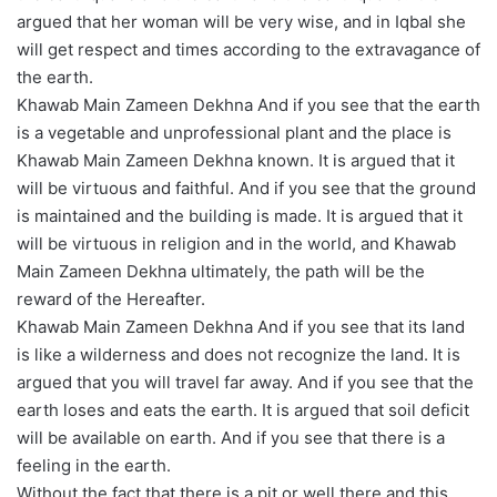
argued that her woman will be very wise, and in Iqbal she
will get respect and times according to the extravagance of
the earth.
Khawab Main Zameen Dekhna And if you see that the earth
is a vegetable and unprofessional plant and the place is
Khawab Main Zameen Dekhna known. It is argued that it
will be virtuous and faithful. And if you see that the ground
is maintained and the building is made. It is argued that it
will be virtuous in religion and in the world, and Khawab
Main Zameen Dekhna ultimately, the path will be the
reward of the Hereafter.
Khawab Main Zameen Dekhna And if you see that its land
is like a wilderness and does not recognize the land. It is
argued that you will travel far away. And if you see that the
earth loses and eats the earth. It is argued that soil deficit
will be available on earth. And if you see that there is a
feeling in the earth.
Without the fact that there is a pit or well there and this