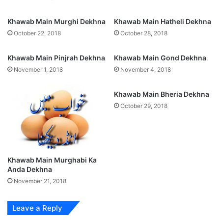
Khawab Main Murghi Dekhna
Khawab Main Hatheli Dekhna
October 22, 2018
October 28, 2018
Khawab Main Pinjrah Dekhna
Khawab Main Gond Dekhna
November 1, 2018
November 4, 2018
Khawab Main Bheria Dekhna
October 29, 2018
Khawab Main Murghabi Ka
Anda Dekhna
November 21, 2018
Leave a Reply