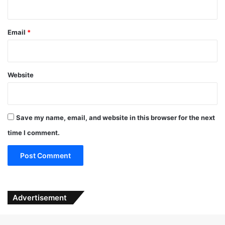
Email
*
Website
Save my name, email, and website in this browser for the next
time I comment.
Advertisement