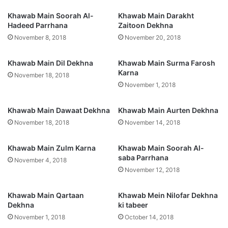
Khawab Main Soorah Al-
Khawab Main Darakht
Hadeed Parrhana
Zaitoon Dekhna
November 8, 2018
November 20, 2018
Khawab Main Dil Dekhna
Khawab Main Surma Farosh
Karna
November 18, 2018
November 1, 2018
Khawab Main Dawaat Dekhna
Khawab Main Aurten Dekhna
November 18, 2018
November 14, 2018
Khawab Main Zulm Karna
Khawab Main Soorah Al-
saba Parrhana
November 4, 2018
November 12, 2018
Khawab Main Qartaan
Khawab Mein Nilofar Dekhna
Dekhna
ki tabeer
November 1, 2018
October 14, 2018