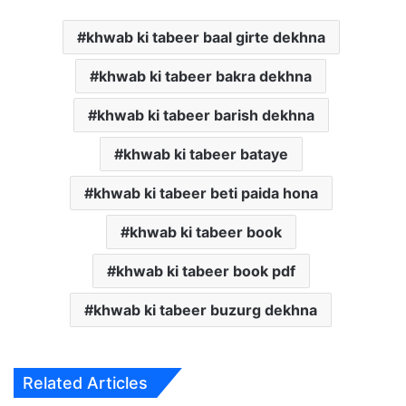
khwab ki tabeer baal girte dekhna
khwab ki tabeer bakra dekhna
khwab ki tabeer barish dekhna
khwab ki tabeer bataye
khwab ki tabeer beti paida hona
khwab ki tabeer book
khwab ki tabeer book pdf
khwab ki tabeer buzurg dekhna
Related Articles